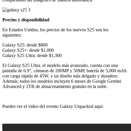
Precios y disponibilidad
En Estados Unidos, los precios de los nuevos S25 son los
siguientes:
Galaxy S25: desde $800
Galaxy S25+: desde $1,000
Galaxy S25 Ultra: desde $1,300
El Galaxy S25 Ultra, el modelo más avanzado, cuenta con una
pantalla de 6.9”, cámaras de 200MP y 50MP, batería de 5,000 mAh
con carga rápida de 45W, y un diseño más delgado y duradero.
Además, todos los modelos incluyen 6 meses de Google Gemini
Advanced y 2TB de almacenamiento gratuito en la nube.
Puedes ver el video del evento Galaxy Unpacked aqui: