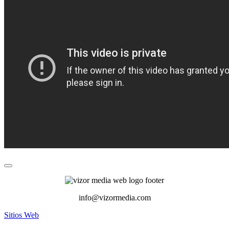
info@vizormedia.com
Sitios Web