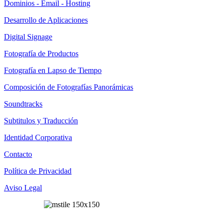
Dominios - Email - Hosting
Desarrollo de Aplicaciones
Digital Signage
Fotografía de Productos
Fotografía en Lapso de Tiempo
Composición de Fotografías Panorámicas
Soundtracks
Subtitulos y Traducción
Identidad Corporativa
Contacto
Política de Privacidad
Aviso Legal