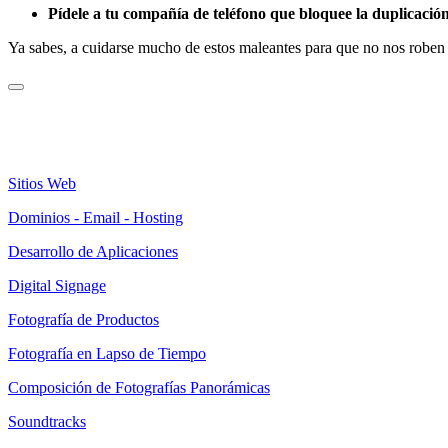
Pídele a tu compañía de teléfono que bloquee la duplicació
Ya sabes, a cuidarse mucho de estos maleantes para que no nos robe
Sitios Web
Dominios - Email - Hosting
Desarrollo de Aplicaciones
Digital Signage
Fotografía de Productos
Fotografía en Lapso de Tiempo
Composición de Fotografías Panorámicas
Soundtracks