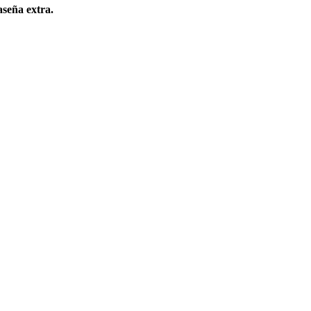
aseña extra.