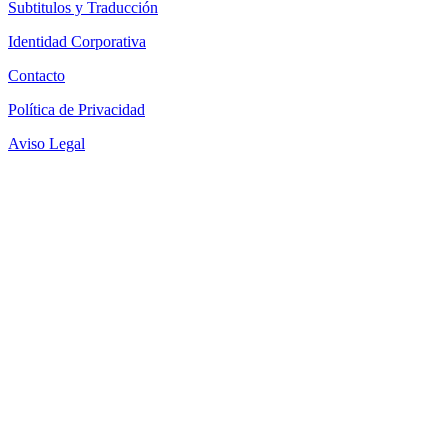
Subtitulos y Traducción
Identidad Corporativa
Contacto
Política de Privacidad
Aviso Legal