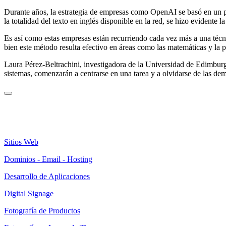
Durante años, la estrategia de empresas como OpenAI se basó en un pri
la totalidad del texto en inglés disponible en la red, se hizo evidente 
Es así como estas empresas están recurriendo cada vez más a una técn
bien este método resulta efectivo en áreas como las matemáticas y la 
Laura Pérez-Beltrachini, investigadora de la Universidad de Edimburg
sistemas, comenzarán a centrarse en una tarea y a olvidarse de las de
Sitios Web
Dominios - Email - Hosting
Desarrollo de Aplicaciones
Digital Signage
Fotografía de Productos