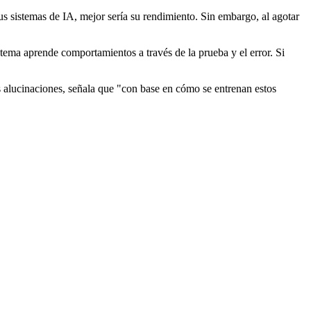
s sistemas de IA, mejor sería su rendimiento. Sin embargo, al agotar
tema aprende comportamientos a través de la prueba y el error. Si
 alucinaciones, señala que "con base en cómo se entrenan estos