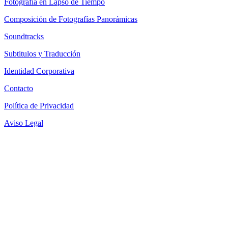
Fotografía en Lapso de Tiempo
Composición de Fotografías Panorámicas
Soundtracks
Subtitulos y Traducción
Identidad Corporativa
Contacto
Política de Privacidad
Aviso Legal