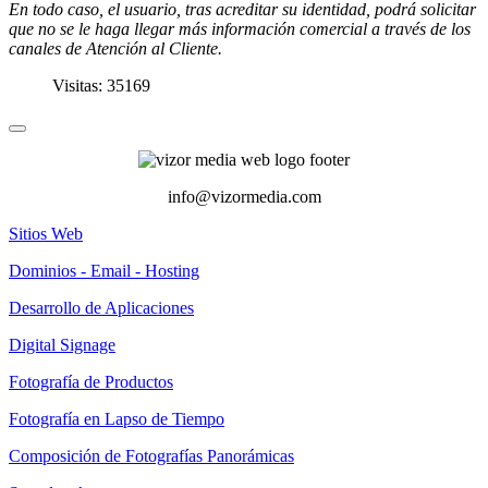
En todo caso, el usuario, tras acreditar su identidad, podrá solicitar
que no se le haga llegar más información comercial a través de los
canales de Atención al Cliente.
Visitas: 35169
info@vizormedia.com
Sitios Web
Dominios - Email - Hosting
Desarrollo de Aplicaciones
Digital Signage
Fotografía de Productos
Fotografía en Lapso de Tiempo
Composición de Fotografías Panorámicas