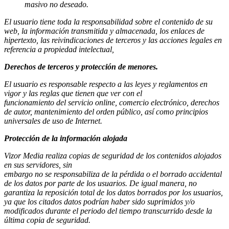
masivo no deseado.
El usuario tiene toda la responsabilidad sobre el contenido de su
web, la información transmitida y almacenada, los enlaces de
hipertexto, las reivindicaciones de terceros y las acciones legales en
referencia a propiedad intelectual,
Derechos de terceros y protección de menores.
El usuario es responsable respecto a las leyes y reglamentos en
vigor y las reglas que tienen que ver con el
funcionamiento del servicio online, comercio electrónico, derechos
de autor, mantenimiento del orden público, así como principios
universales de uso de Internet.
Protección de la información alojada
Vizor Media realiza copias de seguridad de los contenidos alojados
en sus servidores, sin
embargo no se responsabiliza de la pérdida o el borrado accidental
de los datos por parte de los usuarios. De igual manera, no
garantiza la reposición total de los datos borrados por los usuarios,
ya que los citados datos podrían haber sido suprimidos y/o
modificados durante el periodo del tiempo transcurrido desde la
última copia de seguridad.