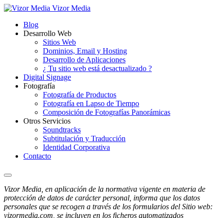
Vizor Media
Blog
Desarrollo Web
Sitios Web
Dominios, Email y Hosting
Desarrollo de Aplicaciones
¿ Tu sitio web está desactualizado ?
Digital Signage
Fotografía
Fotografía de Productos
Fotografía en Lapso de Tiempo
Composición de Fotografías Panorámicas
Otros Servicios
Soundtracks
Subtitulación y Traducción
Identidad Corporativa
Contacto
Vizor Media, en aplicación de la normativa vigente en materia de
protección de datos de carácter personal, informa que los datos
personales que se recogen a través de los formularios del Sitio web:
vizormedia.com, se incluyen en los ficheros automatizados