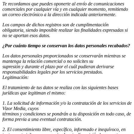
Te recordamos que puedes oponerte al envío de comunicaciones
comerciales por cualquier vía y en cualquier momento, remitiendo
un correo electrónico a la dirección indicada anteriormente.
Los campos de dichos registros son de cumplimentación
obligatoria, siendo imposible realizar las finalidades expresadas si
no se aportan esos datos.
¿Por cuánto tiempo se conservan los datos personales recabados?
Los datos personales proporcionados se conservarán mientras se
mantenga la relación comercial o no solicites su
supresión y durante el plazo por el cuál pudieran derivarse
responsabilidades legales por los servicios prestados.
Legitimación:
El tratamiento de tus datos se realiza con las siguientes bases
jurídicas que legitiman el mismo:
1. La solicitud de información y/o la contratación de los servicios de
Vizor Media, cuyos
términos y condiciones se pondrán a tu disposición en todo caso, de
forma previa a una eventual contratación.
2. El consentimiento libre, específico, informado e inequívoco, en