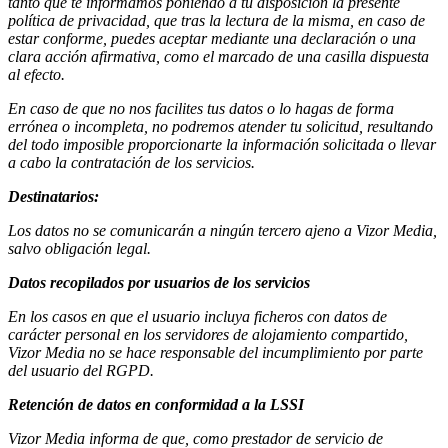
tanto que te informamos poniendo a tu disposición la presente
política de privacidad, que tras la lectura de la misma, en caso de
estar conforme, puedes aceptar mediante una declaración o una
clara acción afirmativa, como el marcado de una casilla dispuesta
al efecto.
En caso de que no nos facilites tus datos o lo hagas de forma
errónea o incompleta, no podremos atender tu solicitud, resultando
del todo imposible proporcionarte la información solicitada o llevar
a cabo la contratación de los servicios.
Destinatarios:
Los datos no se comunicarán a ningún tercero ajeno a Vizor Media,
salvo obligación legal.
Datos recopilados por usuarios de los servicios
En los casos en que el usuario incluya ficheros con datos de
carácter personal en los servidores de alojamiento compartido,
Vizor Media no se hace responsable del incumplimiento por parte
del usuario del RGPD.
Retención de datos en conformidad a la LSSI
Vizor Media informa de que, como prestador de servicio de