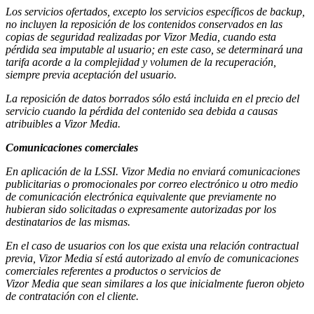
Los servicios ofertados, excepto los servicios específicos de backup,
no incluyen la reposición de los contenidos conservados en las
copias de seguridad realizadas por Vizor Media, cuando esta
pérdida sea imputable al usuario; en este caso, se determinará una
tarifa acorde a la complejidad y volumen de la recuperación,
siempre previa aceptación del usuario.
La reposición de datos borrados sólo está incluida en el precio del
servicio cuando la pérdida del contenido sea debida a causas
atribuibles a Vizor Media.
Comunicaciones comerciales
En aplicación de la LSSI. Vizor Media no enviará comunicaciones
publicitarias o promocionales por correo electrónico u otro medio
de comunicación electrónica equivalente que previamente no
hubieran sido solicitadas o expresamente autorizadas por los
destinatarios de las mismas.
En el caso de usuarios con los que exista una relación contractual
previa, Vizor Media sí está autorizado al envío de comunicaciones
comerciales referentes a productos o servicios de
Vizor Media que sean similares a los que inicialmente fueron objeto
de contratación con el cliente.