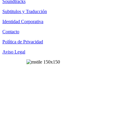
Soundtracks
Subtitulos y Traducción
Identidad Corporativa
Contacto
Política de Privacidad
Aviso Legal