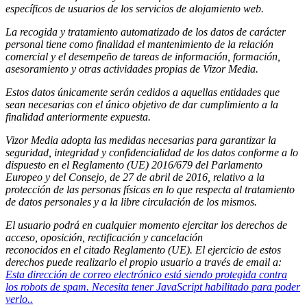
específicos de usuarios de los servicios de alojamiento web.
La recogida y tratamiento automatizado de los datos de carácter
personal tiene como finalidad el mantenimiento de la relación
comercial y el desempeño de tareas de información, formación,
asesoramiento y otras actividades propias de Vizor Media.
Estos datos únicamente serán cedidos a aquellas entidades que
sean necesarias con el único objetivo de dar cumplimiento a la
finalidad anteriormente expuesta.
Vizor Media adopta las medidas necesarias para garantizar la
seguridad, integridad y confidencialidad de los datos conforme a lo
dispuesto en el Reglamento (UE) 2016/679 del Parlamento
Europeo y del Consejo, de 27 de abril de 2016, relativo a la
protección de las personas físicas en lo que respecta al tratamiento
de datos personales y a la libre circulación de los mismos.
El usuario podrá en cualquier momento ejercitar los derechos de
acceso, oposición, rectificación y cancelación
reconocidos en el citado Reglamento (UE). El ejercicio de estos
derechos puede realizarlo el propio usuario a través de email a:
Esta dirección de correo electrónico está siendo protegida contra
los robots de spam. Necesita tener JavaScript habilitado para poder
verlo.
.