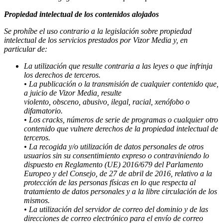
Propiedad intelectual de los contenidos alojados
Se prohíbe el uso contrario a la legislación sobre propiedad
intelectual de los servicios prestados por Vizor Media y, en
particular de:
La utilización que resulte contraria a las leyes o que infrinja
los derechos de terceros.
• La publicación o la transmisión de cualquier contenido que,
a juicio de Vizor Media, resulte
violento, obsceno, abusivo, ilegal, racial, xenófobo o
difamatorio.
• Los cracks, números de serie de programas o cualquier otro
contenido que vulnere derechos de la propiedad intelectual de
terceros.
• La recogida y/o utilización de datos personales de otros
usuarios sin su consentimiento expreso o contraviniendo lo
dispuesto en Reglamento (UE) 2016/679 del Parlamento
Europeo y del Consejo, de 27 de abril de 2016, relativo a la
protección de las personas físicas en lo que respecta al
tratamiento de datos personales y a la libre circulación de los
mismos.
• La utilización del servidor de correo del dominio y de las
direcciones de correo electrónico para el envío de correo