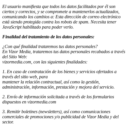
El usuario manifiesta que todos los datos facilitados por él son
ciertos y correctos, y se compromete a mantenerlos actualizados,
comunicando los cambios a:
Esta dirección de correo electrónico
está siendo protegida contra los robots de spam. Necesita tener
JavaScript habilitado para poder verlo.
Finalidad del tratamiento de los datos personales:
¿Con qué finalidad trataremos tus datos personales?
En Vizor Media, trataremos tus datos personales recabados a través
del Sitio Web:
vizormedia.com, con las siguientes finalidades:
1. En caso de contratación de los bienes y servicios ofertados a
través del sitio web, para
mantener la relación contractual, así como la gestión,
administración, información, prestación y mejora del servicio.
2. Envío de información solicitada a través de los formularios
dispuestos en vizormedia.com
3. Remitir boletines (newsletters), así como comunicaciones
comerciales de promociones y/o publicidad de Vizor Media y del
sector.