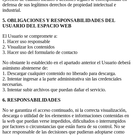
defensa de sus legítimos derechos de propiedad intelectual e
industrial.
5. OBLIGACIONES Y RESPONSABILIDADES DEL
USUARIO DEL ESPACIO WEB
El Usuario se compromete a:
1. Hacer uso responsable
2. Visualizar los contenidos
3. Hacer uso del formulario de contacto
No obstante lo establecido en el apartado anterior el Usuario deberá
asimismo abstenerse de:
1. Descargar cualquier contenido no liberado para descarga.
2. Intentar ingresar a la parte administrativa sin las credenciales
necesarias.
3. Intentar subir archivos que puedan dañar el servicio.
6. RESPONSABILIDADES
No se garantiza el acceso continuado, ni la correcta visualización,
descarga o utilidad de los elementos e informaciones contenidas en
la web que puedan verse impedidos, dificultados o interrumpidos
por factores o circunstancias que están fuera de su control. No se
hace responsable de las decisiones que pudieran adoptarse como