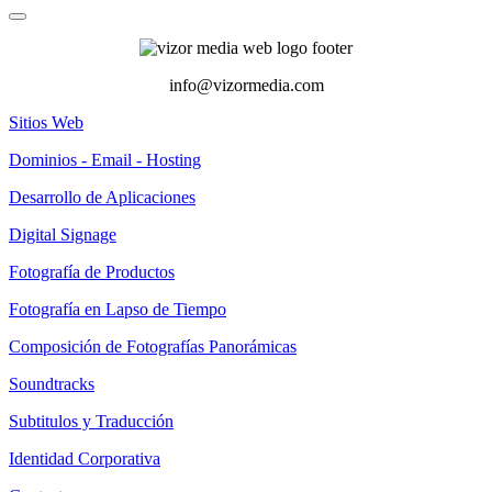
info@vizormedia.com
Sitios Web
Dominios - Email - Hosting
Desarrollo de Aplicaciones
Digital Signage
Fotografía de Productos
Fotografía en Lapso de Tiempo
Composición de Fotografías Panorámicas
Soundtracks
Subtitulos y Traducción
Identidad Corporativa