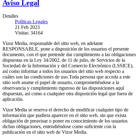
Aviso Legal
Detalles
Políticas Legales
21 Feb 2023
Visitas: 34164
Vizor Media, responsable del sitio web, en adelante
RESPONSABLE, pone a disposición de los usuarios el presente
documento, con el que pretende dar cumplimiento a las obligaciones
dispuestas en la Ley 34/2002, de 11 de julio, de Servicios de la
Sociedad de la Información y del Comercio Electrónico (LSSICE),
así como informar a todos los usuarios del sitio web respecto a
cuáles son las condiciones de uso.Toda persona que acceda a este
sitio web asume el papel de usuario, comprometiéndose a la
observancia y cumplimiento riguroso de las disposiciones aquí
dispuestas, así como a cualquier otra disposición legal que fuera de
aplicación.
Vizor Media se reserva el derecho de modificar cualquier tipo de
información que pudiera aparecer en el sitio web, sin que exista
obligación de preavisar o poner en conocimiento de los usuarios
dichas obligaciones, entendiéndose como suficiente con la
publicación en el sitio web de Vizor Media.