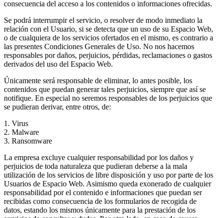
consecuencia del acceso a los contenidos o informaciones ofrecidas.
Se podrá interrumpir el servicio, o resolver de modo inmediato la
relación con el Usuario, si se detecta que un uso de su Espacio Web,
o de cualquiera de los servicios ofertados en el mismo, es contrario a
las presentes Condiciones Generales de Uso. No nos hacemos
responsables por daños, perjuicios, pérdidas, reclamaciones o gastos
derivados del uso del Espacio Web.
Únicamente será responsable de eliminar, lo antes posible, los
contenidos que puedan generar tales perjuicios, siempre que así se
notifique. En especial no seremos responsables de los perjuicios que
se pudieran derivar, entre otros, de:
1. Virus
2. Malware
3. Ransomware
La empresa excluye cualquier responsabilidad por los daños y
perjuicios de toda naturaleza que pudieran deberse a la mala
utilización de los servicios de libre disposición y uso por parte de los
Usuarios de Espacio Web. Asimismo queda exonerado de cualquier
responsabilidad por el contenido e informaciones que puedan ser
recibidas como consecuencia de los formularios de recogida de
datos, estando los mismos únicamente para la prestación de los