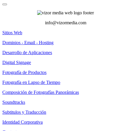
info@vizormedia.com
Sitios Web
Dominios - Email - Hosting
Desarrollo de Aplicaciones
Digital Signage
Fotografía de Productos
Fotografía en Lapso de Tiempo
Composición de Fotografías Panorámicas
Soundtracks
Subtitulos y Traducción
Identidad Corporativa