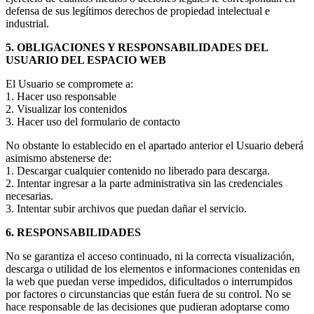
defensa de sus legítimos derechos de propiedad intelectual e
industrial.
5. OBLIGACIONES Y RESPONSABILIDADES DEL
USUARIO DEL ESPACIO WEB
El Usuario se compromete a:
1. Hacer uso responsable
2. Visualizar los contenidos
3. Hacer uso del formulario de contacto
No obstante lo establecido en el apartado anterior el Usuario deberá
asimismo abstenerse de:
1. Descargar cualquier contenido no liberado para descarga.
2. Intentar ingresar a la parte administrativa sin las credenciales
necesarias.
3. Intentar subir archivos que puedan dañar el servicio.
6. RESPONSABILIDADES
No se garantiza el acceso continuado, ni la correcta visualización,
descarga o utilidad de los elementos e informaciones contenidas en
la web que puedan verse impedidos, dificultados o interrumpidos
por factores o circunstancias que están fuera de su control. No se
hace responsable de las decisiones que pudieran adoptarse como