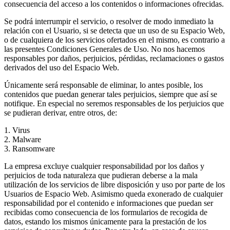
consecuencia del acceso a los contenidos o informaciones ofrecidas.
Se podrá interrumpir el servicio, o resolver de modo inmediato la
relación con el Usuario, si se detecta que un uso de su Espacio Web,
o de cualquiera de los servicios ofertados en el mismo, es contrario a
las presentes Condiciones Generales de Uso. No nos hacemos
responsables por daños, perjuicios, pérdidas, reclamaciones o gastos
derivados del uso del Espacio Web.
Únicamente será responsable de eliminar, lo antes posible, los
contenidos que puedan generar tales perjuicios, siempre que así se
notifique. En especial no seremos responsables de los perjuicios que
se pudieran derivar, entre otros, de:
1. Virus
2. Malware
3. Ransomware
La empresa excluye cualquier responsabilidad por los daños y
perjuicios de toda naturaleza que pudieran deberse a la mala
utilización de los servicios de libre disposición y uso por parte de los
Usuarios de Espacio Web. Asimismo queda exonerado de cualquier
responsabilidad por el contenido e informaciones que puedan ser
recibidas como consecuencia de los formularios de recogida de
datos, estando los mismos únicamente para la prestación de los