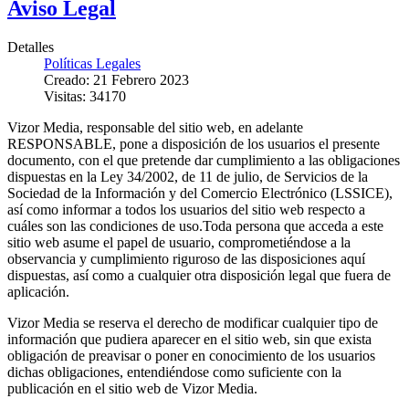
Aviso Legal
Detalles
Políticas Legales
Creado: 21 Febrero 2023
Visitas: 34170
Vizor Media, responsable del sitio web, en adelante
RESPONSABLE, pone a disposición de los usuarios el presente
documento, con el que pretende dar cumplimiento a las obligaciones
dispuestas en la Ley 34/2002, de 11 de julio, de Servicios de la
Sociedad de la Información y del Comercio Electrónico (LSSICE),
así como informar a todos los usuarios del sitio web respecto a
cuáles son las condiciones de uso.Toda persona que acceda a este
sitio web asume el papel de usuario, comprometiéndose a la
observancia y cumplimiento riguroso de las disposiciones aquí
dispuestas, así como a cualquier otra disposición legal que fuera de
aplicación.
Vizor Media se reserva el derecho de modificar cualquier tipo de
información que pudiera aparecer en el sitio web, sin que exista
obligación de preavisar o poner en conocimiento de los usuarios
dichas obligaciones, entendiéndose como suficiente con la
publicación en el sitio web de Vizor Media.