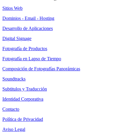
Sitios Web
Dominios - Email - Hosting
Desarrollo de Aplicaciones
Digital Signage
Fotografía de Productos
Fotografía en Lapso de Tiempo
Composición de Fotografías Panorámicas
Soundtracks
Subtitulos y Traducción
Identidad Corporativa
Contacto
Política de Privacidad
Aviso Legal