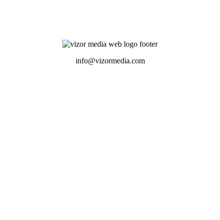
info@vizormedia.com