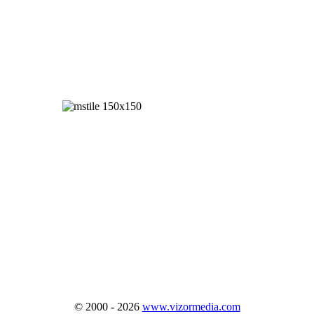
© 2000 - 2026
www.vizormedia.com