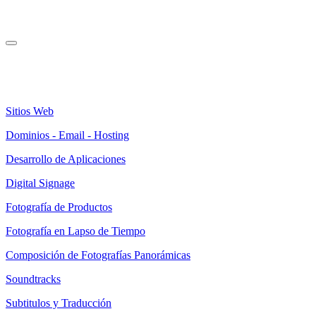
Sitios Web
Dominios - Email - Hosting
Desarrollo de Aplicaciones
Digital Signage
Fotografía de Productos
Fotografía en Lapso de Tiempo
Composición de Fotografías Panorámicas
Soundtracks
Subtitulos y Traducción