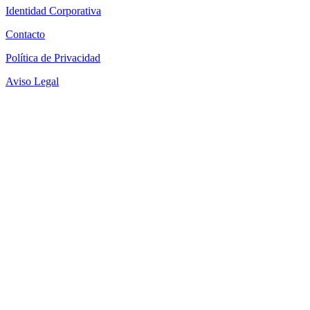
Identidad Corporativa
Contacto
Política de Privacidad
Aviso Legal