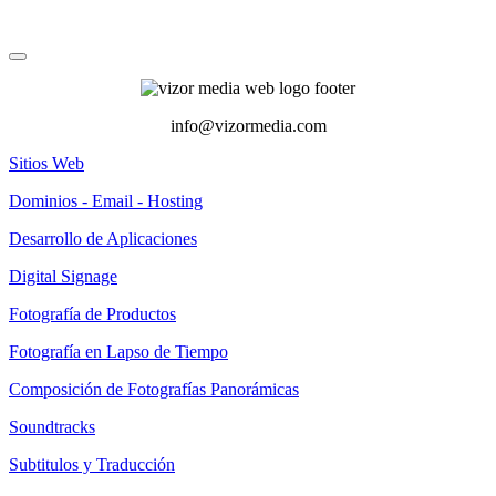
info@vizormedia.com
Sitios Web
Dominios - Email - Hosting
Desarrollo de Aplicaciones
Digital Signage
Fotografía de Productos
Fotografía en Lapso de Tiempo
Composición de Fotografías Panorámicas
Soundtracks
Subtitulos y Traducción