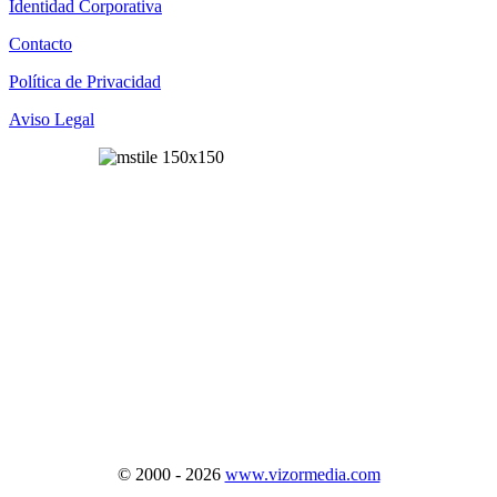
Identidad Corporativa
Contacto
Política de Privacidad
Aviso Legal
© 2000 - 2026
www.vizormedia.com