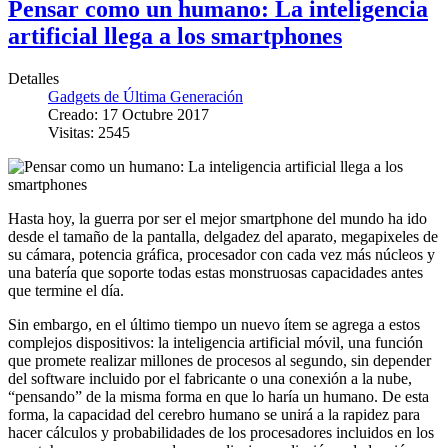
Pensar como un humano: La inteligencia
artificial llega a los smartphones
Detalles
Gadgets de Última Generación
Creado: 17 Octubre 2017
Visitas: 2545
Hasta hoy, la guerra por ser el mejor smartphone del mundo ha ido
desde el tamaño de la pantalla, delgadez del aparato, megapixeles de
su cámara, potencia gráfica, procesador con cada vez más núcleos y
una batería que soporte todas estas monstruosas capacidades antes
que termine el día.
Sin embargo, en el último tiempo un nuevo ítem se agrega a estos
complejos dispositivos: la inteligencia artificial móvil, una función
que promete realizar millones de procesos al segundo, sin depender
del software incluido por el fabricante o una conexión a la nube,
“pensando” de la misma forma en que lo haría un humano. De esta
forma, la capacidad del cerebro humano se unirá a la rapidez para
hacer cálculos y probabilidades de los procesadores incluidos en los