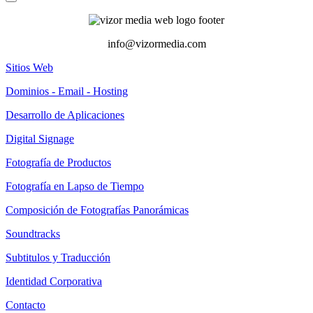
info@vizormedia.com
Sitios Web
Dominios - Email - Hosting
Desarrollo de Aplicaciones
Digital Signage
Fotografía de Productos
Fotografía en Lapso de Tiempo
Composición de Fotografías Panorámicas
Soundtracks
Subtitulos y Traducción
Identidad Corporativa
Contacto