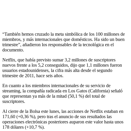
“También hemos cruzado la meta simbólica de los 100 millones de
miembros, y más internacionales que domésticos. Ha sido un buen
trimestre”, añadieron los responsables de la tecnológica en el
documento.
Netflix, que había previsto sumar 3,2 millones de suscriptores
nuevos frente a los 5,2 conseguidos, dijo que 1,1 millones fueron
usuarios estadounidenses, la cifra más alta desde el segundo
trimestre de 2011, hace seis años.
En cuanto a los miembros internacionales de su servicio de
streaming, la compañía radicada en Los Gatos (California) señaló
que representan ya más de la mitad (50,1 %) del total de
suscriptores.
Al cierre de la Bolsa este lunes, las acciones de Netflix estaban en
171,60 (+0,36 %), pero tras el anuncio de sus resultados las
operaciones electrónicas posteriores auparon este valor hasta unos
178 dólares (+10,7 %).