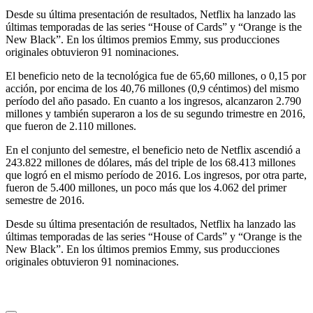
Desde su última presentación de resultados, Netflix ha lanzado las
últimas temporadas de las series “House of Cards” y “Orange is the
New Black”. En los últimos premios Emmy, sus producciones
originales obtuvieron 91 nominaciones.
El beneficio neto de la tecnológica fue de 65,60 millones, o 0,15 por
acción, por encima de los 40,76 millones (0,9 céntimos) del mismo
período del año pasado. En cuanto a los ingresos, alcanzaron 2.790
millones y también superaron a los de su segundo trimestre en 2016,
que fueron de 2.110 millones.
En el conjunto del semestre, el beneficio neto de Netflix ascendió a
243.822 millones de dólares, más del triple de los 68.413 millones
que logró en el mismo período de 2016. Los ingresos, por otra parte,
fueron de 5.400 millones, un poco más que los 4.062 del primer
semestre de 2016.
Desde su última presentación de resultados, Netflix ha lanzado las
últimas temporadas de las series “House of Cards” y “Orange is the
New Black”. En los últimos premios Emmy, sus producciones
originales obtuvieron 91 nominaciones.