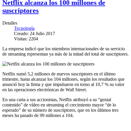
Netflix alcanza los 100 millones de
suscriptores
Detalles
Tecnología
Creado: 24 Julio 2017
Visitas: 2204
La empresa indicó que los miembros internacionales de su servicio
de streaming representan ya más de la mitad del total de suscriptores.
Netflix sumó 5,2 millones de nuevos suscriptores en el último
trimestre, hasta alcanzar los 104 millones, según los resultados que
anunció hoy la firma y que impulsaron en torno al 10,7 % su valor
en las operaciones electrónicas de Wall Street.
En una carta a sus accionistas, Netflix atribuyó a su “genial
contenido” de vídeo en streaming el crecimiento mayor “de lo
esperado” de su número de suscriptores, que en los últimos tres
meses ha pasado de 99 millones a 104.