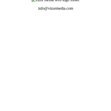
info@vizormedia.com