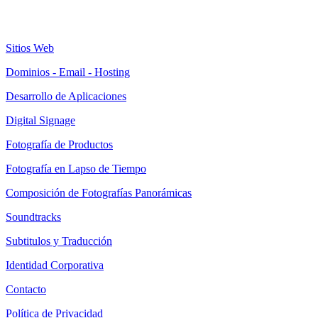
Sitios Web
Dominios - Email - Hosting
Desarrollo de Aplicaciones
Digital Signage
Fotografía de Productos
Fotografía en Lapso de Tiempo
Composición de Fotografías Panorámicas
Soundtracks
Subtitulos y Traducción
Identidad Corporativa
Contacto
Política de Privacidad