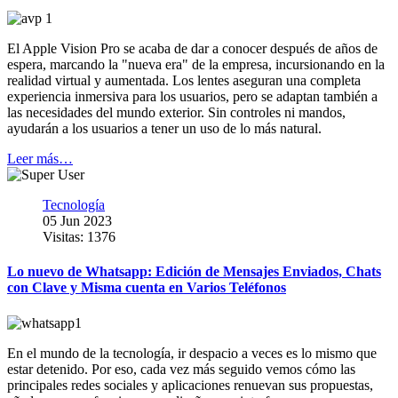
El Apple Vision Pro se acaba de dar a conocer después de años de
espera, marcando la "nueva era" de la empresa, incursionando en la
realidad virtual y aumentada. Los lentes aseguran una completa
experiencia inmersiva para los usuarios, pero se adaptan también a
las necesidades del mundo exterior. Sin controles ni mandos,
ayudarán a los usuarios a tener un uso de lo más natural.
Leer más…
Tecnología
05 Jun 2023
Visitas: 1376
Lo nuevo de Whatsapp: Edición de Mensajes Enviados, Chats
con Clave y Misma cuenta en Varios Teléfonos
En el mundo de la tecnología, ir despacio a veces es lo mismo que
estar detenido. Por eso, cada vez más seguido vemos cómo las
principales redes sociales y aplicaciones renuevan sus propuestas,