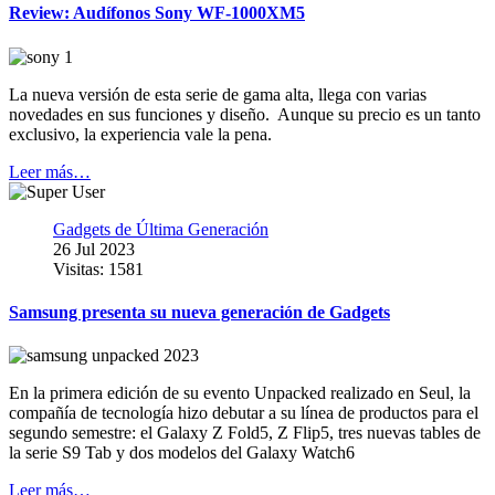
Review: Audífonos Sony WF-1000XM5
La nueva versión de esta serie de gama alta, llega con varias
novedades en sus funciones y diseño. Aunque su precio es un tanto
exclusivo, la experiencia vale la pena.
Leer más…
Gadgets de Última Generación
26 Jul 2023
Visitas: 1581
Samsung presenta su nueva generación de Gadgets
En la primera edición de su evento Unpacked realizado en Seul, la
compañía de tecnología hizo debutar a su línea de productos para el
segundo semestre: el Galaxy Z Fold5, Z Flip5, tres nuevas tables de
la serie S9 Tab y dos modelos del Galaxy Watch6
Leer más…