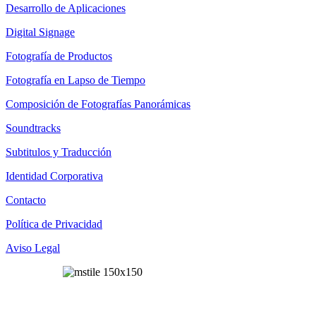
Desarrollo de Aplicaciones
Digital Signage
Fotografía de Productos
Fotografía en Lapso de Tiempo
Composición de Fotografías Panorámicas
Soundtracks
Subtitulos y Traducción
Identidad Corporativa
Contacto
Política de Privacidad
Aviso Legal