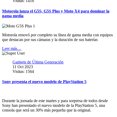
Visitas: 1416
Motorola lanza el G5S, G5S Plus y Moto X4 para dominar la
gama media
Motorola renovó por completo su línea de gama media con equipos
que destacan por sus cámaras y la duración de sus baterías
Leer más…
Gadgets de Última Generación
11 Oct 2023
Visitas: 1564
Sony presenta el nuevo modelo de PlayStation 5
Durante la jornada de este martes y para sorpresa de todos desde
Sony han presentado el nuevo modelo de la PlayStation 5, una
consola que será un 30% más pequeña que la original.