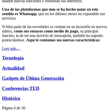
añaden nuevas funciones o rediseñan sus interfaces.
Una de las plataformas que más se ha hecho notar en este
sentido es Whatsapp,
que en los últimos meses ha expandido sus
servicios.
Si bien parte de las novedades se centran en su incursión en nuevos
rubros,
como sus ensayos como medio de pago,
su principal
función, la de ser una servicio de mensajería, también ha seguido
potenciándose.
Aquí te contamos sus nuevas características:
Leer más…
Tecnología
Actualidad
Gadgets de Última Generación
Conferencias TED
Histórico
Página 4 de 30