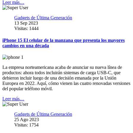
Leer más…
Gadgets de Última Generación
13 Sep 2023
Visitas: 1444
iPhone 15 El celular de la manzana que presenta los mayores
cambios en una década
La empresa norteamericana acaba de anunciar su nueva línea de
productos: ahora todos incluirán sistemas de carga USB-C, que
debieron incluir luego de una decisión emanada por la Unión
Europea en 2022. Aquí, cómo vienen las cuatro renovadas versiones
del popular teléfono móvil.
Leer más…
Gadgets de Última Generación
25 Ago 2023
Visitas: 1754