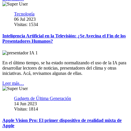
Tecnología
06 Jul 2023
Visitas: 1534
Inteligencia Artificial en la Televisión: ¿Se Avecina el Fin de los
Presentadores Humanos?
En el último tiempo, se ha estado normalizando el uso de la IA para
desarrollar lectores de noticias, presentadores del clima y otras
iniciativas. Acá, revisamos algunas de ellas.
Leer más…
Gadgets de Última Generación
14 Jun 2023
Visitas: 1814
Apple Vision Pro: El primer dispositivo de realidad mixta de
Apple