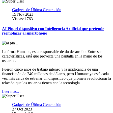
Gadgets de Última Generación
15 Nov 2023
Visitas: 1763
AI Pin, el dispositivo con Inteligencia Artificial que pretende
reemplazar al smartphone
La firma Humane, es la responsable de du desarrollo. Entre sus
características, está que proyecta una pantalla en la mano de los
usuarios.
Fueron cinco años de trabajo intenso y la implicancia de una
financiación de 240 millones de dólares, pero Humane ya está cada
vez más cerca de estrenar un dispositivo que promete revolucionar la
relación que los usuarios tienen con la tecnología.
Leer más…
Gadgets de Última Generación
27 Oct 2023